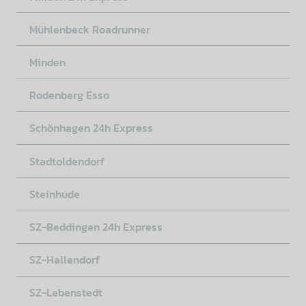
Mühlenbeck Roadrunner
Minden
Rodenberg Esso
Schönhagen 24h Express
Stadtoldendorf
Steinhude
SZ-Beddingen 24h Express
SZ-Hallendorf
SZ-Lebenstedt