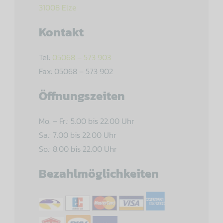
31008 Elze
Kontakt
Tel:
05068 – 573 903
Fax: 05068 – 573 902
Öffnungszeiten
Mo. – Fr.: 5.00 bis 22.00 Uhr
Sa.: 7.00 bis 22.00 Uhr
So.: 8.00 bis 22.00 Uhr
Bezahlmöglichkeiten