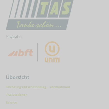
Mitglied in:
Übersicht
Einlösung Gutscheinbeleg – Tankautomat
TAS Stationen
Service