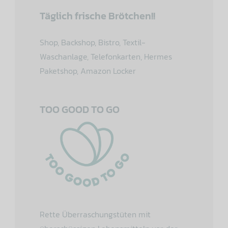
Täglich frische Brötchen!!
Shop, Backshop, Bistro, Textil-
Waschanlage, Telefonkarten, Hermes
Paketshop, Amazon Locker
TOO GOOD TO GO
Rette Überraschungstüten mit