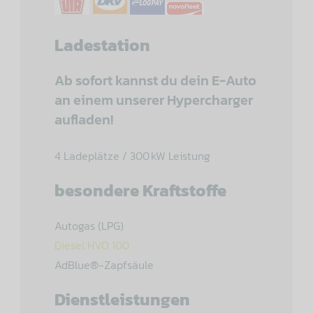
Ladestation
Ab sofort kannst du dein E-Auto
an einem unserer Hypercharger
aufladen!
4 Ladeplätze / 300 kW Leistung
besondere Kraftstoffe
Autogas (LPG)
Diesel HVO 100
AdBlue®-Zapfsäule
Dienstleistungen