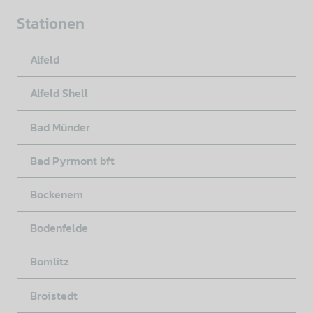
Stationen
Alfeld
Alfeld Shell
Bad Münder
Bad Pyrmont bft
Bockenem
Bodenfelde
Bomlitz
Broistedt