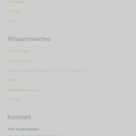
Produkte
Partner
Jobs
Wissenswertes
Impressum
Datenschutz
Datenschutzinformation „Clever Waschen“
AGB
Kontaktformular
Presse
Kontakt
TAS Tankstellen