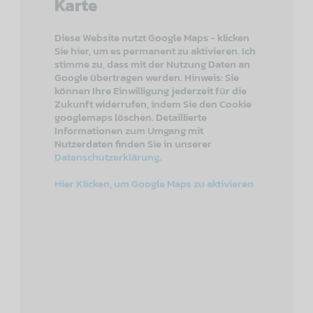
Karte
Diese Website nutzt Google Maps - klicken
Sie hier, um es permanent zu aktivieren. Ich
stimme zu, dass mit der Nutzung Daten an
Google übertragen werden. Hinweis: Sie
können Ihre Einwilligung jederzeit für die
Zukunft widerrufen, indem Sie den Cookie
googlemaps löschen. Detaillierte
Informationen zum Umgang mit
Nutzerdaten finden Sie in unserer
Datenschutzerklärung
.
Hier Klicken, um Google Maps zu aktivieren