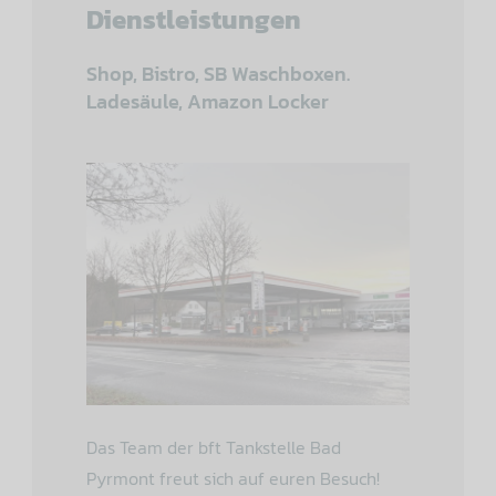
Dienstleistungen
Shop, Bistro, SB Waschboxen.
Ladesäule, Amazon Locker
Das Team der bft Tankstelle Bad
Pyrmont freut sich auf euren Besuch!