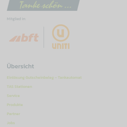
Mitglied in:
Übersicht
Einlösung Gutscheinbeleg – Tankautomat
TAS Stationen
Service
Produkte
Partner
Jobs