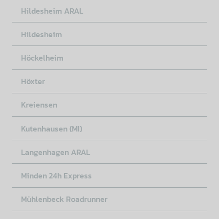
Hildesheim ARAL
Hildesheim
Höckelheim
Höxter
Kreiensen
Kutenhausen (MI)
Langenhagen ARAL
Minden 24h Express
Mühlenbeck Roadrunner