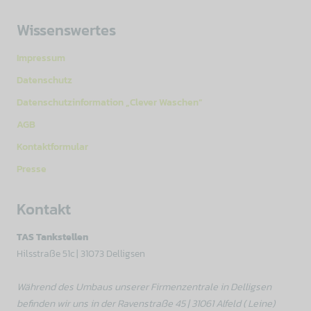
Wissenswertes
Impressum
Datenschutz
Datenschutzinformation „Clever Waschen“
AGB
Kontaktformular
Presse
Kontakt
TAS Tankstellen
Hilsstraße 51c | 31073 Delligsen
Während des Umbaus unserer Firmenzentrale in Delligsen
befinden wir uns in der Ravenstraße 45 | 31061 Alfeld ( Leine)