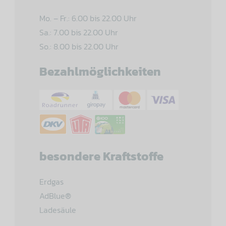
Mo. – Fr.: 6.00 bis 22.00 Uhr
Sa.: 7.00 bis 22.00 Uhr
So.: 8.00 bis 22.00 Uhr
Bezahlmöglichkeiten
besondere Kraftstoffe
Erdgas
AdBlue®
Ladesäule