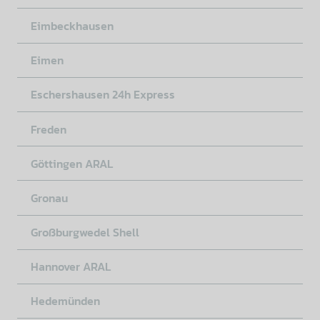
Eimbeckhausen
Eimen
Eschershausen 24h Express
Freden
Göttingen ARAL
Gronau
Großburgwedel Shell
Hannover ARAL
Hedemünden