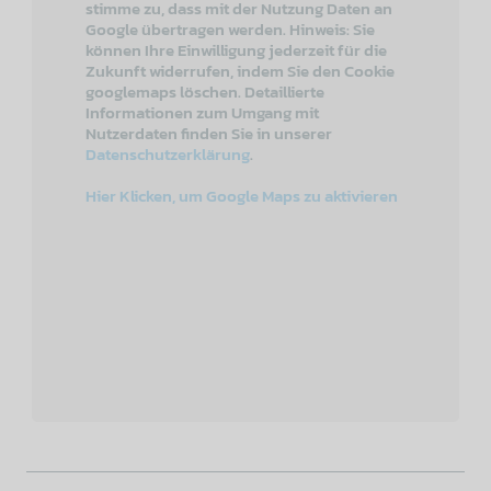
stimme zu, dass mit der Nutzung Daten an
Google übertragen werden. Hinweis: Sie
können Ihre Einwilligung jederzeit für die
Zukunft widerrufen, indem Sie den Cookie
googlemaps löschen. Detaillierte
Informationen zum Umgang mit
Nutzerdaten finden Sie in unserer
Datenschutzerklärung
.
Hier Klicken, um Google Maps zu aktivieren