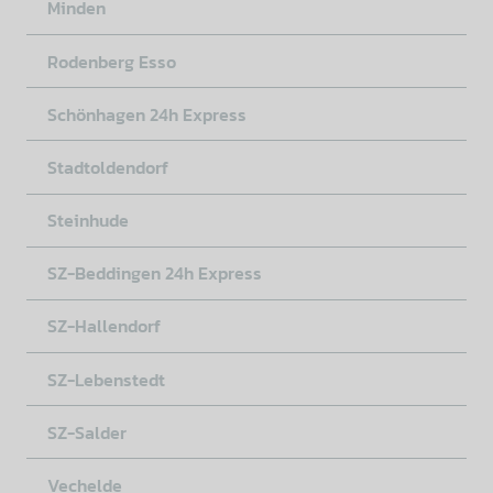
Minden
Rodenberg Esso
Schönhagen 24h Express
Stadtoldendorf
Steinhude
SZ-Beddingen 24h Express
SZ-Hallendorf
SZ-Lebenstedt
SZ-Salder
Vechelde