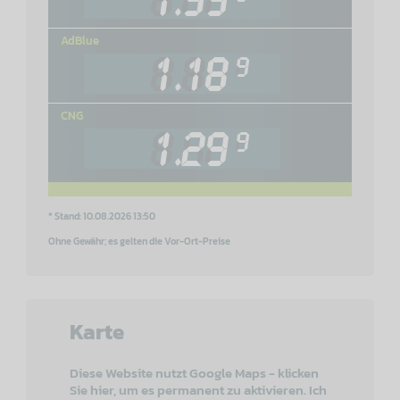
AdBlue
CNG
* Stand: 10.08.2026 13:50
Ohne Gewähr; es gelten die Vor-Ort-Preise
Karte
Diese Website nutzt Google Maps - klicken
Sie hier, um es permanent zu aktivieren. Ich