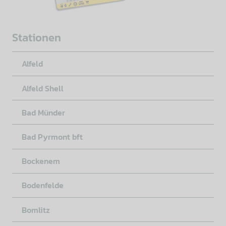
Stationen
Alfeld
Alfeld Shell
Bad Münder
Bad Pyrmont bft
Bockenem
Bodenfelde
Bomlitz