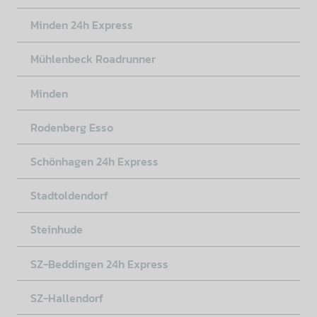
Minden 24h Express
Mühlenbeck Roadrunner
Minden
Rodenberg Esso
Schönhagen 24h Express
Stadtoldendorf
Steinhude
SZ-Beddingen 24h Express
SZ-Hallendorf