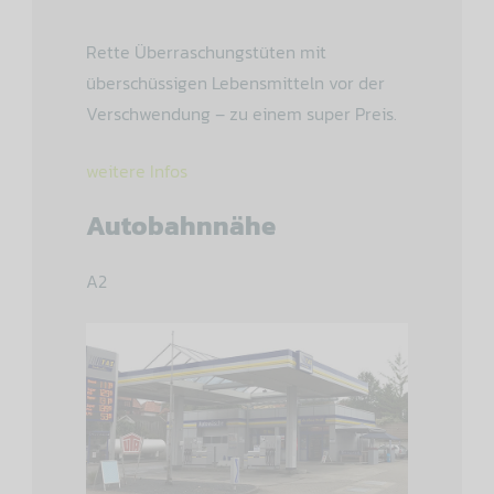
Rette Überraschungstüten mit
überschüssigen Lebensmitteln vor der
Verschwendung – zu einem super Preis.
weitere Infos
Autobahnnähe
A2