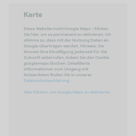
Karte
Diese Website nutzt Google Maps - klicken
Sie hier, um es permanent zu aktivieren. Ich
stimme zu, dass mit der Nutzung Daten an
Google übertragen werden. Hinweis: Sie
können Ihre Einwilligung jederzeit für die
Zukunft widerrufen, indem Sie den Cookie
googlemaps löschen. Detaillierte
Informationen zum Umgang mit
Nutzerdaten finden Sie in unserer
Datenschutzerklärung
.
Hier Klicken, um Google Maps zu aktivieren