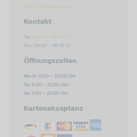
31848 Eimbeckhausen
Kontakt
Tel:
05042 – 98 98 54
Fax: 05042 – 98 98 55
Öffnungszeiten
Mo-Fr: 5.00 – 22.00 Uhr
Sa: 6.00 – 22.00 Uhr
So: 7.00 – 22.00 Uhr
Kartenakzeptanz