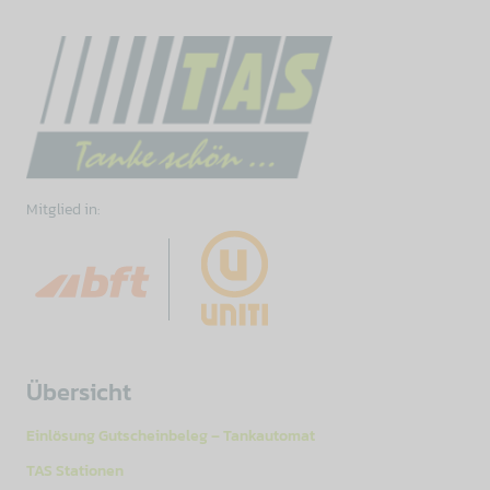
Mitglied in:
Übersicht
Einlösung Gutscheinbeleg – Tankautomat
TAS Stationen