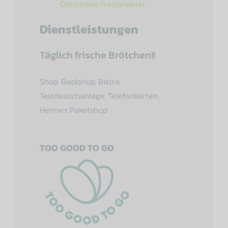
Christians Freilandeier
Dienstleistungen
Täglich frische Brötchen!!
Shop, Backshop, Bistro,
Textilwaschanlage, Telefonkarten,
Hermes Paketshop
TOO GOOD TO GO