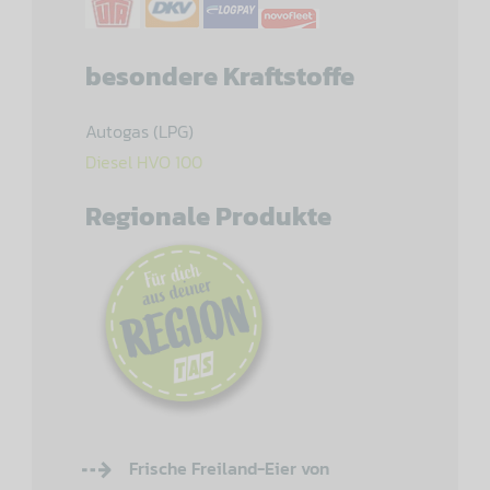
besondere Kraftstoffe
Autogas (LPG)
Diesel HVO 100
Regionale Produkte
Frische Freiland-Eier von