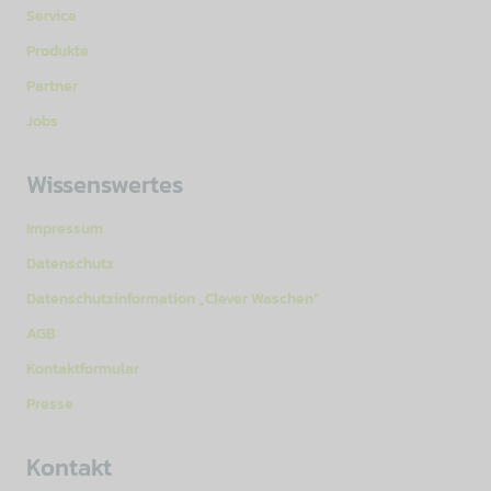
Service
Produkte
Partner
Jobs
Wissenswertes
Impressum
Datenschutz
Datenschutzinformation „Clever Waschen“
AGB
Kontaktformular
Presse
Kontakt