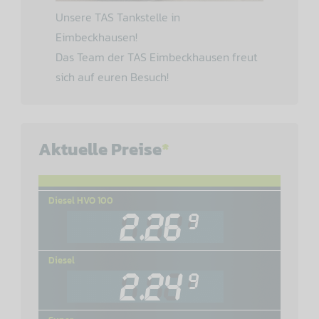
Unsere TAS Tankstelle in
Eimbeckhausen!
Das Team der TAS Eimbeckhausen freut
sich auf euren Besuch!
Aktuelle Preise
*
Diesel HVO 100
Diesel