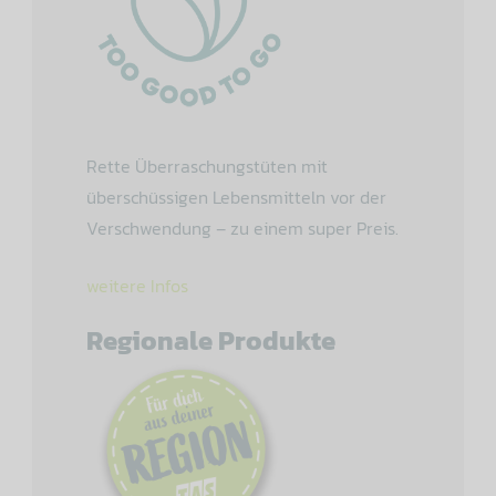
Rette Überraschungstüten mit
überschüssigen Lebensmitteln vor der
Verschwendung – zu einem super Preis.
weitere Infos
Regionale Produkte