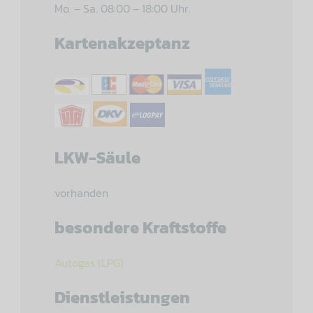
Mo. – Sa. 08:00 – 18:00 Uhr.
Kartenakzeptanz
LKW-Säule
vorhanden
besondere Kraftstoffe
Autogas (LPG)
Dienstleistungen