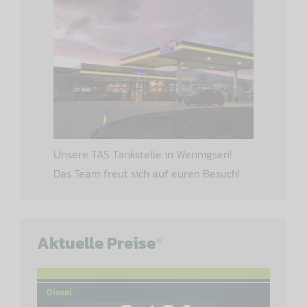
Unsere TAS Tankstelle in Wennigsen!
Das Team freut sich auf euren Besuch!
Aktuelle Preise
*
Diesel