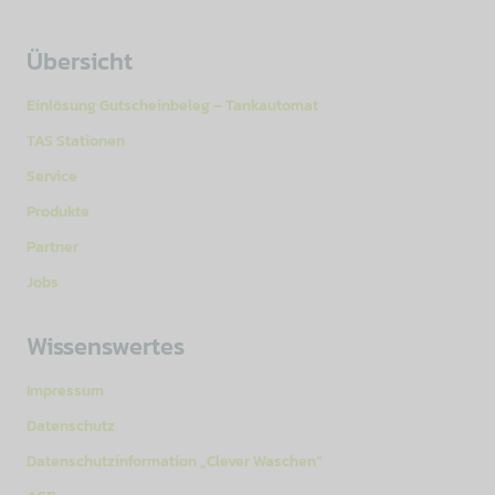
Übersicht
Einlösung Gutscheinbeleg – Tankautomat
TAS Stationen
Service
Produkte
Partner
Jobs
Wissenswertes
Impressum
Datenschutz
Datenschutzinformation „Clever Waschen“