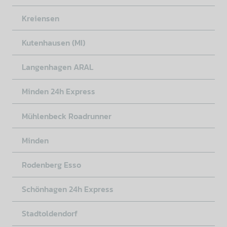
Kreiensen
Kutenhausen (MI)
Langenhagen ARAL
Minden 24h Express
Mühlenbeck Roadrunner
Minden
Rodenberg Esso
Schönhagen 24h Express
Stadtoldendorf