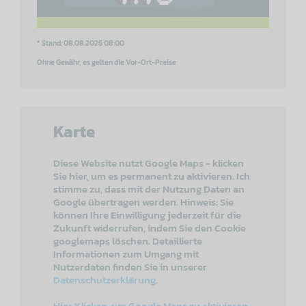
* Stand: 08.08.2026 08:00
Ohne Gewähr; es gelten die Vor-Ort-Preise
Karte
Diese Website nutzt Google Maps - klicken
Sie hier, um es permanent zu aktivieren. Ich
stimme zu, dass mit der Nutzung Daten an
Google übertragen werden. Hinweis: Sie
können Ihre Einwilligung jederzeit für die
Zukunft widerrufen, indem Sie den Cookie
googlemaps löschen. Detaillierte
Informationen zum Umgang mit
Nutzerdaten finden Sie in unserer
Datenschutzerklärung
.
Hier Klicken, um Google Maps zu aktivieren