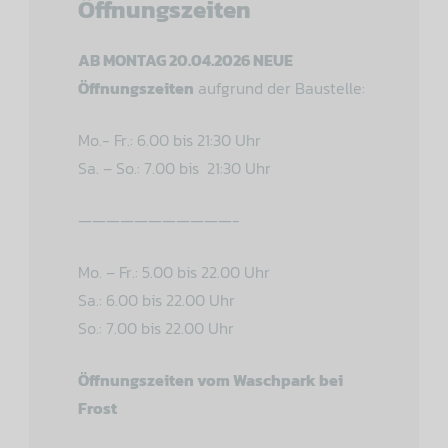
Öffnungszeiten
AB MONTAG 20.04.2026 NEUE
Öffnungszeiten
aufgrund der Baustelle:
Mo.- Fr.: 6.00 bis 21:30 Uhr
Sa. – So.: 7.00 bis 21:30 Uhr
———————————-
Mo. – Fr.: 5.00 bis 22.00 Uhr
Sa.: 6.00 bis 22.00 Uhr
So.: 7.00 bis 22.00 Uhr
Öffnungszeiten vom Waschpark bei
Frost