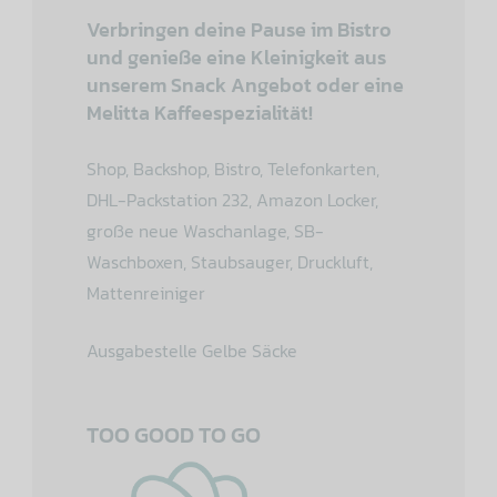
Verbringen deine Pause im Bistro
und genieße eine Kleinigkeit aus
unserem Snack Angebot oder eine
Melitta Kaffeespezialität!
Shop, Backshop, Bistro, Telefonkarten,
DHL-Packstation 232, Amazon Locker,
große neue Waschanlage, SB-
Waschboxen, Staubsauger, Druckluft,
Mattenreiniger
Ausgabestelle Gelbe Säcke
TOO GOOD TO GO