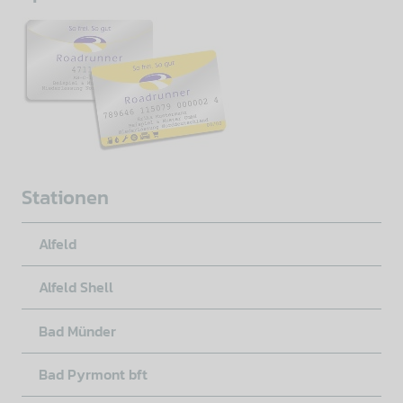
Stationen
Alfeld
Alfeld Shell
Bad Münder
Bad Pyrmont bft