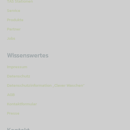
TAS Stationen
Service
Produkte
Partner
Jobs
Wissenswertes
Impressum
Datenschutz
Datenschutzinformation „Clever Waschen“
AGB
Kontaktformular
Presse