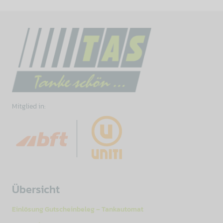
Mitglied in:
Übersicht
Einlösung Gutscheinbeleg – Tankautomat