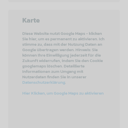
Karte
Diese Website nutzt Google Maps - klicken
Sie hier, um es permanent zu aktivieren. Ich
stimme zu, dass mit der Nutzung Daten an
Google übertragen werden. Hinweis: Sie
können Ihre Einwilligung jederzeit für die
Zukunft widerrufen, indem Sie den Cookie
googlemaps löschen. Detaillierte
Informationen zum Umgang mit
Nutzerdaten finden Sie in unserer
Datenschutzerklärung
.
Hier Klicken, um Google Maps zu aktivieren