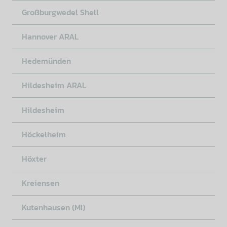
Großburgwedel Shell
Hannover ARAL
Hedemünden
Hildesheim ARAL
Hildesheim
Höckelheim
Höxter
Kreiensen
Kutenhausen (MI)