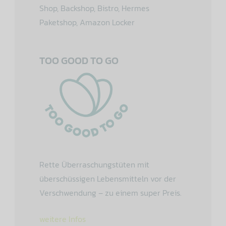
Shop, Backshop, Bistro, Hermes
Paketshop, Amazon Locker
TOO GOOD TO GO
Rette Überraschungstüten mit
überschüssigen Lebensmitteln vor der
Verschwendung – zu einem super Preis.
weitere Infos