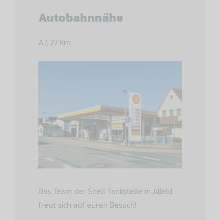
Autobahnnähe
A7, 27 km
Das Team der Shell Tankstelle in Alfeld
freut sich auf euren Besuch!