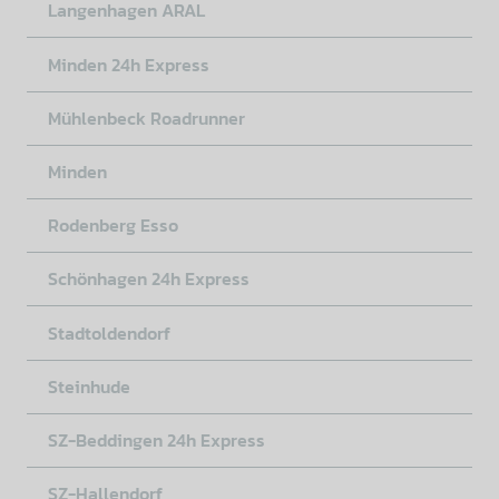
Langenhagen ARAL
Minden 24h Express
Mühlenbeck Roadrunner
Minden
Rodenberg Esso
Schönhagen 24h Express
Stadtoldendorf
Steinhude
SZ-Beddingen 24h Express
SZ-Hallendorf