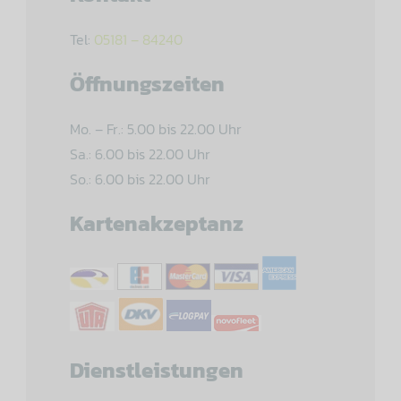
Tel:
05181 – 84240
Öffnungszeiten
Mo. – Fr.: 5.00 bis 22.00 Uhr
Sa.: 6.00 bis 22.00 Uhr
So.: 6.00 bis 22.00 Uhr
Kartenakzeptanz
Dienstleistungen