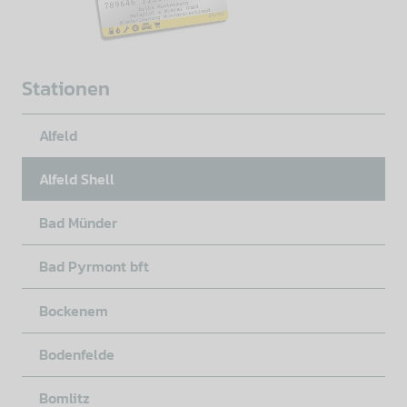
Stationen
Alfeld
Alfeld Shell
Bad Münder
Bad Pyrmont bft
Bockenem
Bodenfelde
Bomlitz