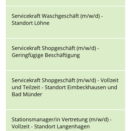
Servicekraft Waschgeschäft (m/w/d) -
Standort Löhne
Servicekraft Shopgeschäft (m/w/d) -
Geringfügige Beschäftigung
Servicekraft Shopgeschäft (m/w/d) - Vollzeit
und Teilzeit - Standort Eimbeckhausen und
Bad Münder
Stationsmanager/in Vertretung (m/w/d) -
Vollzeit - Standort Langenhagen