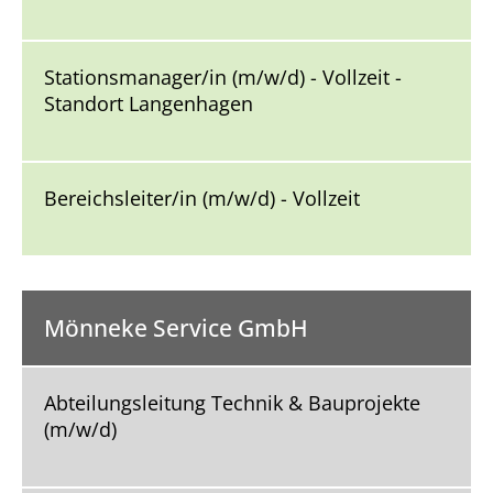
Stationsmanager/in (m/w/d) - Vollzeit -
Standort Langenhagen
Bereichsleiter/in (m/w/d) - Vollzeit
Mönneke Service GmbH
Abteilungsleitung Technik & Bauprojekte
(m/w/d)