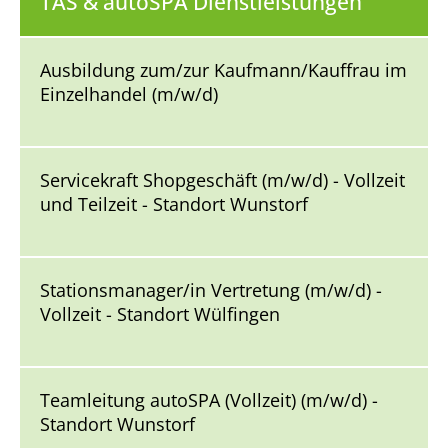
TAS & autoSPA Dienstleistungen
Ausbildung zum/zur Kaufmann/Kauffrau im
Einzelhandel (m/w/d)
Servicekraft Shopgeschäft (m/w/d) - Vollzeit
und Teilzeit - Standort Wunstorf
Stationsmanager/in Vertretung (m/w/d) -
Vollzeit - Standort Wülfingen
Teamleitung autoSPA (Vollzeit) (m/w/d) -
Standort Wunstorf