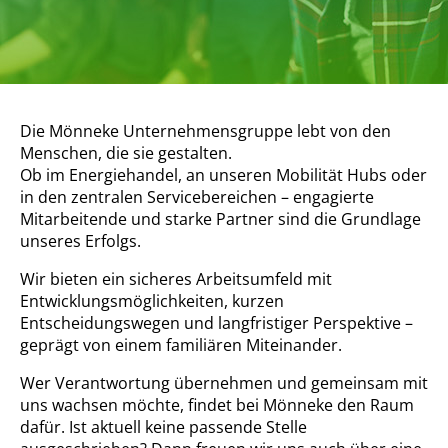
Die Mönneke Unternehmensgruppe lebt von den
Menschen, die sie gestalten.
Ob im Energiehandel, an unseren Mobilität Hubs oder
in den zentralen Servicebereichen – engagierte
Mitarbeitende und starke Partner sind die Grundlage
unseres Erfolgs.
Wir bieten ein sicheres Arbeitsumfeld mit
Entwicklungsmöglichkeiten, kurzen
Entscheidungswegen und langfristiger Perspektive –
geprägt von einem familiären Miteinander.
Wer Verantwortung übernehmen und gemeinsam mit
uns wachsen möchte, findet bei Mönneke den Raum
dafür. Ist aktuell keine passende Stelle