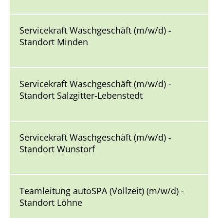
Servicekraft Waschgeschäft (m/w/d) -
Standort Minden
Servicekraft Waschgeschäft (m/w/d) -
Standort Salzgitter-Lebenstedt
Servicekraft Waschgeschäft (m/w/d) -
Standort Wunstorf
Teamleitung autoSPA (Vollzeit) (m/w/d) -
Standort Löhne