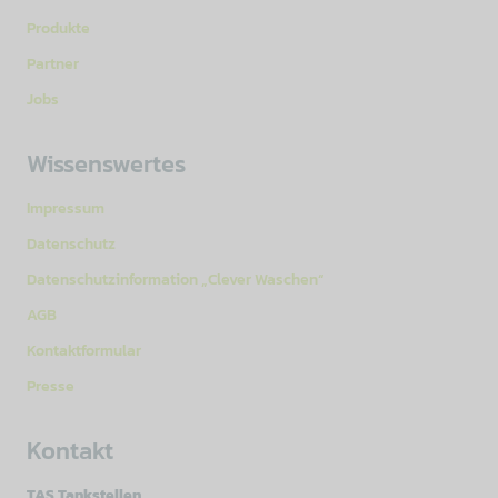
Produkte
Partner
Jobs
Wissenswertes
Impressum
Datenschutz
Datenschutzinformation „Clever Waschen“
AGB
Kontaktformular
Presse
Kontakt
TAS Tankstellen