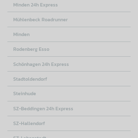
Minden 24h Express
Mühlenbeck Roadrunner
Minden
Rodenberg Esso
Schönhagen 24h Express
Stadtoldendorf
Steinhude
SZ-Beddingen 24h Express
SZ-Hallendorf