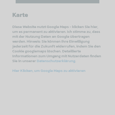
Karte
Diese Website nutzt Google Maps - klicken Sie hier,
um es permanent zu aktivieren. Ich stimme zu, dass
mit der Nutzung Daten an Google übertragen
werden. Hinweis: Sie können Ihre Einwilligung
jederzeit für die Zukunft widerrufen, indem Sie den
Cookie googlemaps löschen. Detaillierte
Informationen zum Umgang mit Nutzerdaten finden
Sie in unserer
Datenschutzerklärung
.
Hier Klicken, um Google Maps zu aktivieren