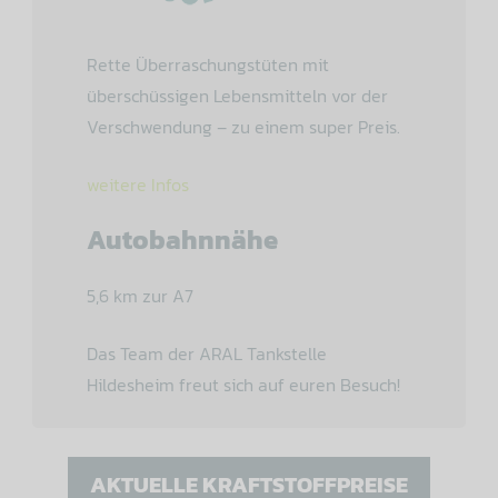
Rette Überraschungstüten mit
überschüssigen Lebensmitteln vor der
Verschwendung – zu einem super Preis.
weitere Infos
Autobahnnähe
5,6 km zur A7
Das Team der ARAL Tankstelle
Hildesheim freut sich auf euren Besuch!
AKTUELLE KRAFTSTOFFPREISE