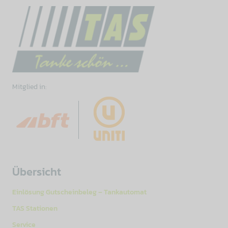
Mitglied in:
Übersicht
Einlösung Gutscheinbeleg – Tankautomat
TAS Stationen
Service