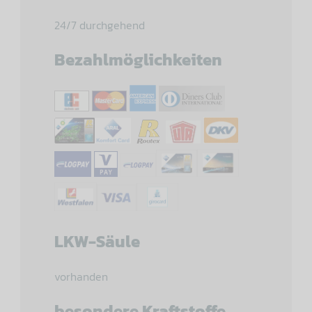
24/7 durchgehend
Bezahlmöglichkeiten
LKW-Säule
vorhanden
besondere Kraftstoffe