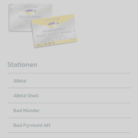
Stationen
Alfeld
Alfeld Shell
Bad Münder
Bad Pyrmont bft