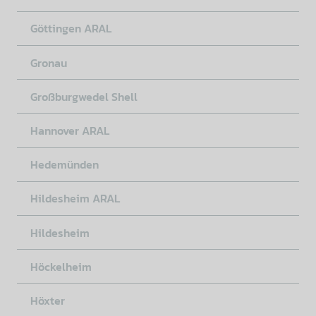
Göttingen ARAL
Gronau
Großburgwedel Shell
Hannover ARAL
Hedemünden
Hildesheim ARAL
Hildesheim
Höckelheim
Höxter