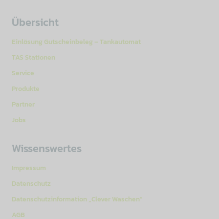
Übersicht
Einlösung Gutscheinbeleg – Tankautomat
TAS Stationen
Service
Produkte
Partner
Jobs
Wissenswertes
Impressum
Datenschutz
Datenschutzinformation „Clever Waschen“
AGB