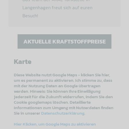
Langenhagen freut sich auf euren
Besuch!
AKTUELLE KRAFTSTOFFPREISE
Karte
Diese Website nutzt Google Maps - klicken Sie hier,
um es permanent zu aktivieren. Ich stimme zu, dass
mit der Nutzung Daten an Google übertragen
werden. Hinweis: Sie können Ihre Einwilligung
jederzeit für die Zukunft widerrufen, indem Sie den
Cookie googlemaps löschen. Detaillierte
Informationen zum Umgang mit Nutzerdaten finden
Sie in unserer
Datenschutzerklärung
.
Hier Klicken, um Google Maps zu aktivieren