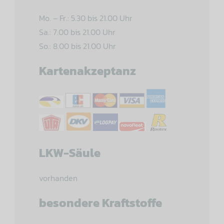
Mo. – Fr.: 5.30 bis 21.00 Uhr
Sa.: 7.00 bis 21.00 Uhr
So.: 8.00 bis 21.00 Uhr
Kartenakzeptanz
LKW-Säule
vorhanden
besondere Kraftstoffe