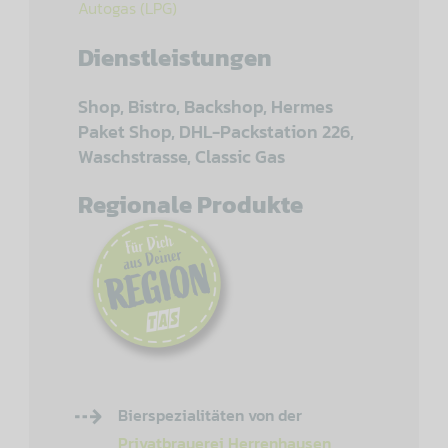
Autogas (LPG)
Dienstleistungen
Shop, Bistro, Backshop, Hermes
Paket Shop, DHL-Packstation 226,
Waschstrasse, Classic Gas
Regionale Produkte
Bierspezialitäten von der
Privatbrauerei Herrenhausen