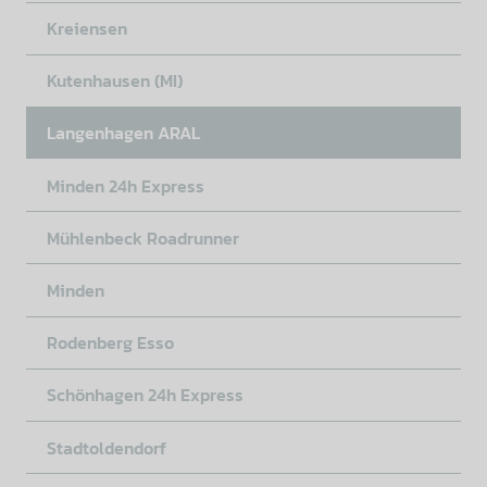
Kreiensen
Kutenhausen (MI)
Langenhagen ARAL
Minden 24h Express
Mühlenbeck Roadrunner
Minden
Rodenberg Esso
Schönhagen 24h Express
Stadtoldendorf