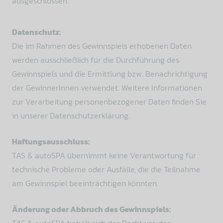
ausgeschlossen.
Datenschutz:
Die im Rahmen des Gewinnspiels erhobenen Daten
werden ausschließlich für die Durchführung des
Gewinnspiels und die Ermittlung bzw. Benachrichtigung
der GewinnerInnen verwendet. Weitere Informationen
zur Verarbeitung personenbezogener Daten finden Sie
in unserer Datenschutzerklärung.
Haftungsausschluss:
TAS & autoSPA übernimmt keine Verantwortung für
technische Probleme oder Ausfälle, die die Teilnahme
am Gewinnspiel beeinträchtigen könnten.
Änderung oder Abbruch des Gewinnspiels:
TAS & autoSPA behält sich das Recht vor, das