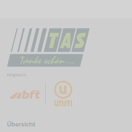
Mitglied in:
Übersicht