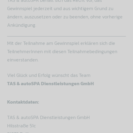
Gewinnspiel jederzeit und aus wichtigem Grund zu
ändern, auszusetzen oder zu beenden, ohne vorherige
Ankündigung.
Mit der Teilnahme am Gewinnspiel erklären sich die
TeilnehmerInnen mit diesen Teilnahmebedingungen
einverstanden.
Viel Glück und Erfolg wünscht das Team
TAS & autoSPA Dienstleistungen GmbH
Kontaktdaten:
TAS & autoSPA Dienstleistungen GmbH
Hilsstraße 51c