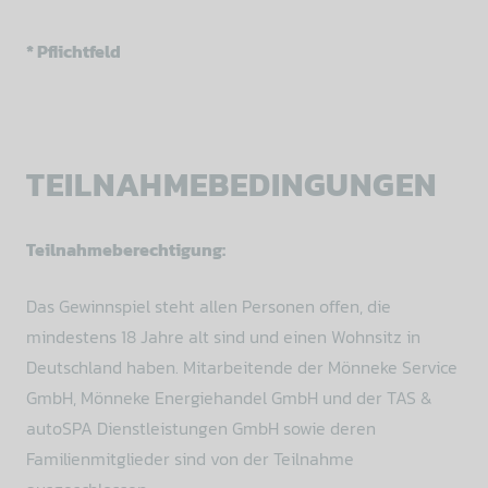
* Pflichtfeld
TEILNAHMEBEDINGUNGEN
Teilnahmeberechtigung:
Das Gewinnspiel steht allen Personen offen, die
mindestens 18 Jahre alt sind und einen Wohnsitz in
Deutschland haben. Mitarbeitende der Mönneke Service
GmbH, Mönneke Energiehandel GmbH und der TAS &
autoSPA Dienstleistungen GmbH sowie deren
Familienmitglieder sind von der Teilnahme