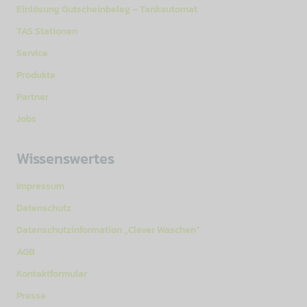
Einlösung Gutscheinbeleg – Tankautomat
TAS Stationen
Service
Produkte
Partner
Jobs
Wissenswertes
Impressum
Datenschutz
Datenschutzinformation „Clever Waschen“
AGB
Kontaktformular
Presse